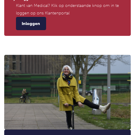
Klant van Medical? Klik op onderstaande knop om in te
loggen op ons Klantenportal
Inloggen