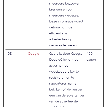
meerdere bezoeken
brengen en op
meerdere websites.
Deze informatie wordt
gebruikt om de
efficiëntie van
advertenties op
websites te meten.
IDE
Google
Gebruikt door Google
400
DoubleClick om de
dagen
acties van de
websitegebruiker te
registreren en te
rapporteren na het
bekijken of klikken op
een van de advertenties
van de adverteerder