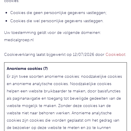
cookies:
Cookies die geen persoonlijke gegevens vastleggen;
Cookies die wel persoonlijke gegevens vastleggen.
Uw toestemming geldt voor de volgende domeinen:
medicalgroep.nl
Cookieverklaring laatst bijgewerkt op 12/07/2026 door
Cookiebot
:
Anonieme cookies (7)
Er zijn twee soorten anonieme cookies: noodzakelijke cookies
en anonieme analytische cookies. Noodzakelijke cookies
helpen een website bruikbaarder te maken, door basisfuncties
als paginanavigatie en toegang tot beveiligde gedeelten van de
website mogelijk te maken. Zonder deze cookies kan de
website niet naar behoren werken. Anonieme analytische
cookies zijn cookies die worden geplaatst om het gedrag van
de bezoeker op deze website te meten en zo te kunnen