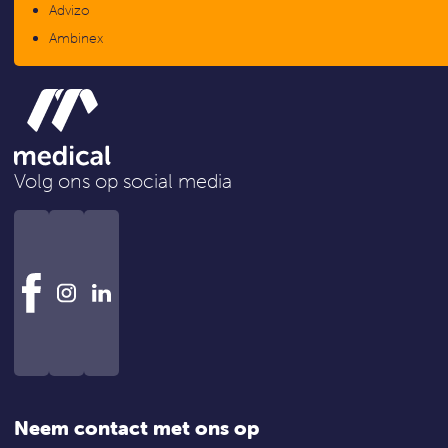
Advizo
Ambinex
Volg ons op social media
Neem contact met ons op