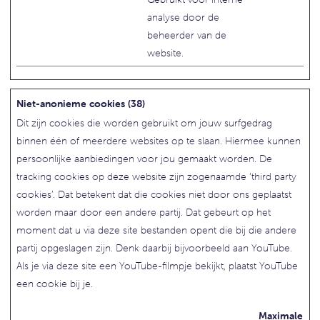
analyse door de
beheerder van de
website.
Niet-anonieme cookies (38)
Dit zijn cookies die worden gebruikt om jouw surfgedrag
binnen één of meerdere websites op te slaan. Hiermee kunnen
persoonlijke aanbiedingen voor jou gemaakt worden. De
tracking cookies op deze website zijn zogenaamde ‘third party
cookies’. Dat betekent dat die cookies niet door ons geplaatst
worden maar door een andere partij. Dat gebeurt op het
moment dat u via deze site bestanden opent die bij die andere
partij opgeslagen zijn. Denk daarbij bijvoorbeeld aan YouTube.
Als je via deze site een YouTube-filmpje bekijkt, plaatst YouTube
een cookie bij je.
Maximale