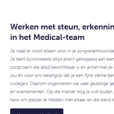
Werken met steun, erkennin
in het Medical-team
Je staat er nooit alleen voor in je zorgverantwoorde
Je bent bijvoorbeeld altijd direct gekoppeld aan ee
zorgcoach die altijd beschikbaar is en actief met je
jou én voor ons belangrijk dat je een fijne sterke 
collega's. Daarom organiseren we vaak gezellige gez
en evenementen. Op die manier krijg je ook buite
kans om plezier te hebben met elkaar en die band t