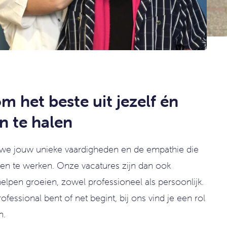
 het beste uit jezelf én
n te halen
 we jouw unieke vaardigheden en de empathie die
en te werken. Onze vacatures zijn dan ook
lpen groeien, zowel professioneel als persoonlijk.
ofessional bent of net begint, bij ons vind je een rol
n.