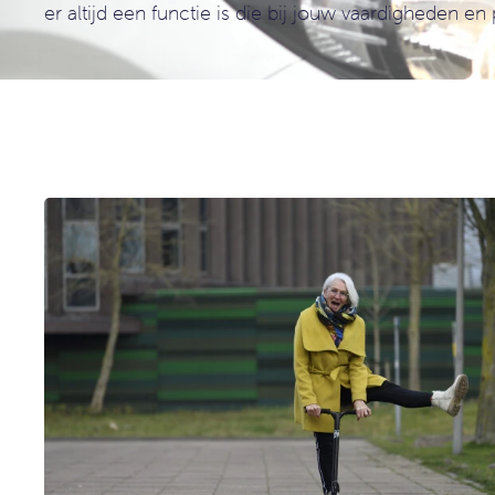
er altijd een functie is die bij jouw vaardigheden en