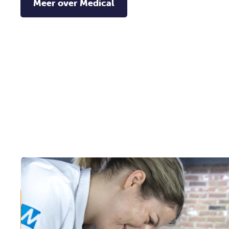
Meer over Medical