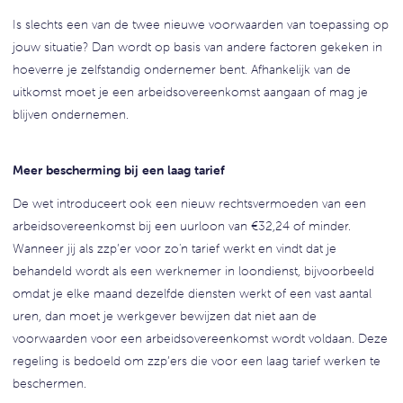
Is slechts een van de twee nieuwe voorwaarden van toepassing op
jouw situatie? Dan wordt op basis van andere factoren gekeken in
hoeverre je zelfstandig ondernemer bent. Afhankelijk van de
uitkomst moet je een arbeidsovereenkomst aangaan of mag je
blijven ondernemen.
Meer bescherming bij een laag tarief
De wet introduceert ook een nieuw rechtsvermoeden van een
arbeidsovereenkomst bij een uurloon van €32,24 of minder.
Wanneer jij als zzp’er voor zo'n tarief werkt en vindt dat je
behandeld wordt als een werknemer in loondienst, bijvoorbeeld
omdat je elke maand dezelfde diensten werkt of een vast aantal
uren, dan moet je werkgever bewijzen dat niet aan de
voorwaarden voor een arbeidsovereenkomst wordt voldaan. Deze
regeling is bedoeld om zzp’ers die voor een laag tarief werken te
beschermen.