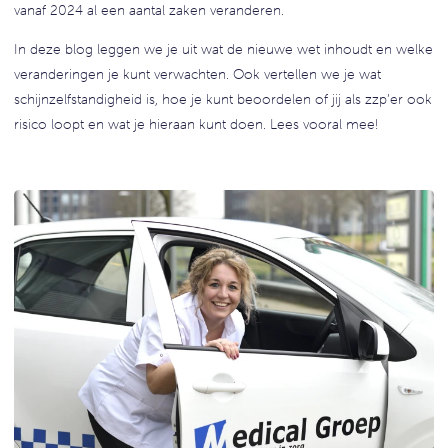
vanaf 2024 al een aantal zaken veranderen.
In deze blog leggen we je uit wat de nieuwe wet inhoudt en welke
veranderingen je kunt verwachten. Ook vertellen we je wat
schijnzelfstandigheid is, hoe je kunt beoordelen of jij als zzp’er ook
risico loopt en wat je hieraan kunt doen. Lees vooral mee!