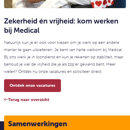
Zekerheid én vrijheid: kom werken
bij Medical
Natuurlijk kun je er ook voor kiezen om je werk op een andere
manier te gaan uitoefenen. Je bent van harte welkom bij Medical.
Bij ons werk je in loondienst en kun je rekenen op stabiliteit, maar
behoud je wél de vrijheid die je als zzp’er gewend bent. Meer
weten? Ontdek nu onze vacatures en solliciteer direct.
Ontdek onze vacatures
Terug naar overzicht
Samenwerkingen