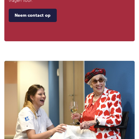
vragen voor.
Neem contact op